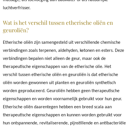
luchtverfrisser.
Wat is het verschil tussen etherische oliën en
geuroliën?
Etherische oliën zijn samengesteld uit verschillende chemische
verbindingen zoals terpenen, aldehyden, ketonen en esters. Deze
verbindingen bepalen niet alleen de geur, maar ook de
therapeutische eigenschappen van de etherische olie. Het
verschil tussen etherische oliën en geuroliën is dat etherische
oliën worden gewonnen uit planten en geuroliën synthetisch
worden geproduceerd. Geuroliën hebben geen therapeutische
eigenschappen en worden voornamelijk gebruikt voor hun geur.
Etherische oliën daarentegen hebben een breed scala aan
therapeutische eigenschappen en kunnen worden gebruikt voor
hun ontspannende, revitaliserende, pijnstillende en antibacteriële