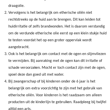
draagolie.
Vervolgens is het belangrijk om etherische oliën niet
rechtstreeks op de huid aan te brengen. Dit kan leiden tot
huidirritatie of zelfs brandwonden. Het is daarom verstandig
om de verdunde etherische olie eerst op een klein stukje huid
te testen voordat het op een groter oppervlak wordt
aangebracht.
Ook is het belangrijk om contact met de ogen en slijmvliezen
te vermijden. Bij aanraking met de ogen kan dit irritatie of
schade veroorzaken. Mocht er toch contact zijn met de ogen,
spoel deze dan goed uit met water.
Bij zwangerschap of bij kinderen onder de 6 jaar is het
belangrijk om extra voorzichtig te zijn met het gebruik van
etherische oliën. Voor kinderen is het raadzaam om alleen
producten uit de kinderlijn te gebruiken. Raadpleeg bij twijfel
altijd een arts.