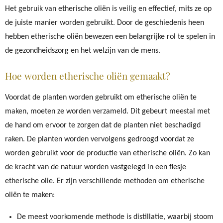
Het gebruik van etherische oliën is veilig en effectief, mits ze op
de juiste manier worden gebruikt. Door de geschiedenis heen
hebben etherische oliën bewezen een belangrijke rol te spelen in
de gezondheidszorg en het welzijn van de mens.
Hoe worden etherische oliën gemaakt?
Voordat de planten worden gebruikt om etherische oliën te
maken, moeten ze worden verzameld. Dit gebeurt meestal met
de hand om ervoor te zorgen dat de planten niet beschadigd
raken. De planten worden vervolgens gedroogd voordat ze
worden gebruikt voor de productie van etherische oliën. Zo kan
de kracht van de natuur worden vastgelegd in een flesje
etherische olie. Er zijn verschillende methoden om etherische
oliën te maken:
De meest voorkomende methode is distillatie, waarbij stoom