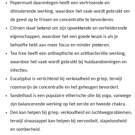
Pepermunt daarentegen heeft een verfrissende en
stimulerende werking, waardoor het vaak wordt gebruikt om
de geest op te frissen en concentratie te bevorderen.
Citroen staat bekend om zijn opwekkende en verhelderende
eigenschappen, waardoor het een goede keuze is als je
behoefte hebt aan meer focus en minder piekeren.
Tea tree heeft een antiseptische en antibacteriële werking,
waardoor het vaak wordt gebruikt bij huidaandoeningen en
infecties.
Eucalyptus is verlichtend bij verkoudheid en griep, terwijl
rozemarijn de concentratie en het geheugen bevordert.
Sandelhout is een populaire etherische olie bij yoga, vanwege
zijn balancerende werking op het eerste en tweede chakra.
Den kan helpen bij griep, verkoudheid en luchtwegproblemen,
terwijl sinaasappel kan helpen bij nervositeit, slapeloosheid
en somberheid.