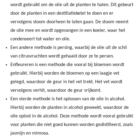
wordt gebruikt om de olie uit de planten te halen. Dit gebeurt
door de planten in een destillatieketel te doen en er
vervolgens stoom doorheen te laten gaan. De stoom neemt
de olie mee en wordt opgevangen in een koeler, waar het
condenseert tot water en olie.
Een andere methode is persing, waarbij de olie uit de schil
van citrusvruchten wordt gehaald door ze te persen.
Enfleureren is een methode die vooral bij bloemen wordt
gebruikt. Hierbij worden de bloemen op een laagje vet
gelegd, waardoor de geur in het vet trekt. Het vet wordt
vervolgens verhit, waardoor de geur vrijkomt.
Een vierde methode is het oplossen van de olie in alcohol.
Hierbij worden de planten in alcohol geweekt, waardoor de
olie oplost in de alcohol. Deze methode wordt vooral gebruikt
voor planten die niet goed kunnen worden gedistilleerd, zoals
jasmijn en mimosa.