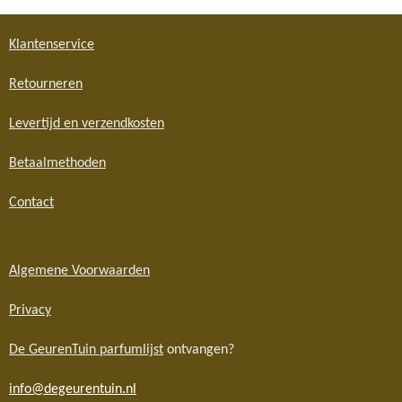
Klantenservice
Retourneren
Levertijd en verzendkosten
Betaalmethoden
Contact
Algemene Voorwaarden
Privacy
De GeurenTuin parfumlijst
ontvangen?
info@degeurentuin.nl