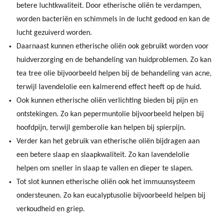
betere luchtkwaliteit. Door etherische oliën te verdampen,
worden bacteriën en schimmels in de lucht gedood en kan de
lucht gezuiverd worden.
Daarnaast kunnen etherische oliën ook gebruikt worden voor
huidverzorging en de behandeling van huidproblemen. Zo kan
tea tree olie bijvoorbeeld helpen bij de behandeling van acne,
terwijl lavendelolie een kalmerend effect heeft op de huid.
Ook kunnen etherische oliën verlichting bieden bij pijn en
ontstekingen. Zo kan pepermuntolie bijvoorbeeld helpen bij
hoofdpijn, terwijl gemberolie kan helpen bij spierpijn.
Verder kan het gebruik van etherische oliën bijdragen aan
een betere slaap en slaapkwaliteit. Zo kan lavendelolie
helpen om sneller in slaap te vallen en dieper te slapen.
Tot slot kunnen etherische oliën ook het immuunsysteem
ondersteunen. Zo kan eucalyptusolie bijvoorbeeld helpen bij
verkoudheid en griep.