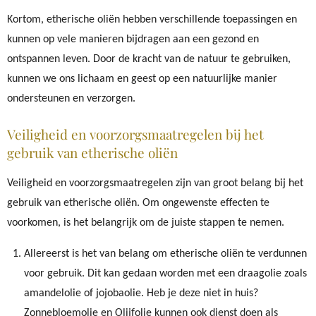
Kortom, etherische oliën hebben verschillende toepassingen en
kunnen op vele manieren bijdragen aan een gezond en
ontspannen leven. Door de kracht van de natuur te gebruiken,
kunnen we ons lichaam en geest op een natuurlijke manier
ondersteunen en verzorgen.
Veiligheid en voorzorgsmaatregelen bij het
gebruik van etherische oliën
Veiligheid en voorzorgsmaatregelen zijn van groot belang bij het
gebruik van etherische oliën. Om ongewenste effecten te
voorkomen, is het belangrijk om de juiste stappen te nemen.
Allereerst is het van belang om etherische oliën te verdunnen
voor gebruik. Dit kan gedaan worden met een draagolie zoals
amandelolie of jojobaolie. Heb je deze niet in huis?
Zonnebloemolie en Olijfolie kunnen ook dienst doen als