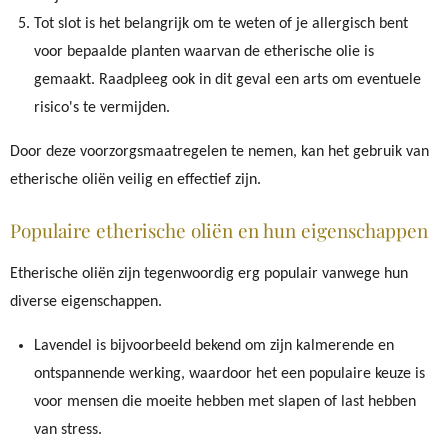
Tot slot is het belangrijk om te weten of je allergisch bent
voor bepaalde planten waarvan de etherische olie is
gemaakt. Raadpleeg ook in dit geval een arts om eventuele
risico's te vermijden.
Door deze voorzorgsmaatregelen te nemen, kan het gebruik van
etherische oliën veilig en effectief zijn.
Populaire etherische oliën en hun eigenschappen
Etherische oliën zijn tegenwoordig erg populair vanwege hun
diverse eigenschappen.
Lavendel is bijvoorbeeld bekend om zijn kalmerende en
ontspannende werking, waardoor het een populaire keuze is
voor mensen die moeite hebben met slapen of last hebben
van stress.