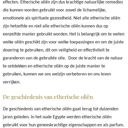
effecten. Etherische oliën zijn dus krachtige natuurlijke remedies
die kunnen worden gebruikt voor zowel de lichamelijke,
emotionele als spirituele gezondheid. Niet alle etherische oliën
zijn hetzelfde en niet alle etherische oliën kunnen dus op
eenzelfde manier gebruikt worden. Het is belangrijk om te weten
welke oliën geschikt zijn voor welke toepassingen en om de juiste
dosering te gebruiken, dit om veiligheid en effectiviteit te
garanderen van de gebruikte olie. Door de kracht van de natuur
te ontdekken en etherische oliën op de juiste manier te
gebruiken, kunnen we ons welzijn verbeteren en ons leven
verrijken.
De geschiedenis van etherische oliën
De geschiedenis van etherische oliën gaat terug tot duizenden
jaren geleden. In het oude Egypte werden etherische oliën
gebruikt voor hun geneeskrachtige eigenschappen en als parfum.