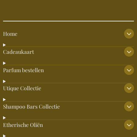
Home
Cadeaukaart
Parfum bestellen
Utique Collectie
Shampoo Bars Collectie
Etherische Oliën