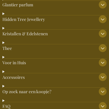
Glantier parfum
Hidden Tree Jewellery
Kristallen & Edelstenen
Thee
Voor in Huis
Accessoires
Op zoek naar een koopje?
FAQ