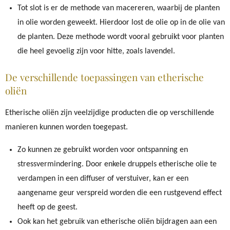
Tot slot is er de methode van macereren, waarbij de planten
in olie worden geweekt. Hierdoor lost de olie op in de olie van
de planten. Deze methode wordt vooral gebruikt voor planten
die heel gevoelig zijn voor hitte, zoals lavendel.
De verschillende toepassingen van etherische
oliën
Etherische oliën zijn veelzijdige producten die op verschillende
manieren kunnen worden toegepast.
Zo kunnen ze gebruikt worden voor ontspanning en
stressvermindering. Door enkele druppels etherische olie te
verdampen in een diffuser of verstuiver, kan er een
aangename geur verspreid worden die een rustgevend effect
heeft op de geest.
Ook kan het gebruik van etherische oliën bijdragen aan een