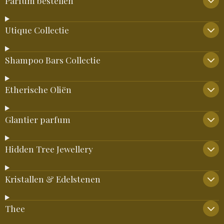
Parfum bestellen
Utique Collectie
Shampoo Bars Collectie
Etherische Oliën
Glantier parfum
Hidden Tree Jewellery
Kristallen & Edelstenen
Thee