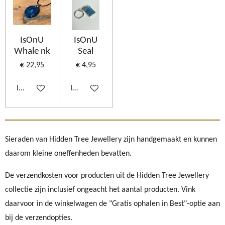
IsOnU
IsOnU
Whale nk
Seal
€ 22,95
€ 4,95
In winkelwagen
In winkelwagen
Sieraden van Hidden Tree Jewellery zijn handgemaakt en kunnen
daarom kleine oneffenheden bevatten.
De verzendkosten voor producten uit de Hidden Tree Jewellery
collectie zijn inclusief ongeacht het aantal producten. Vink
daarvoor in de winkelwagen de "Gratis ophalen in Best"-optie aan
bij de verzendopties.