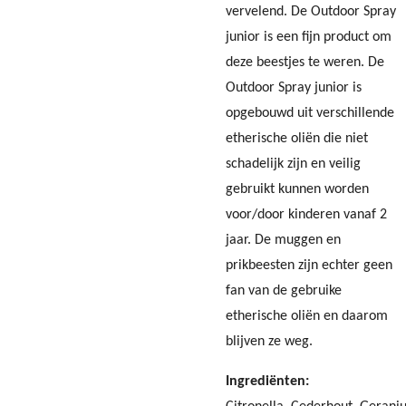
vervelend. De Outdoor Spray
junior is een fijn product om
deze beestjes te weren. De
Outdoor Spray junior is
opgebouwd uit verschillende
etherische oliën die niet
schadelijk zijn en veilig
gebruikt kunnen worden
voor/door kinderen vanaf 2
jaar. De muggen en
prikbeesten zijn echter geen
fan van de gebruike
etherische oliën en daarom
blijven ze weg.
Ingrediënten: