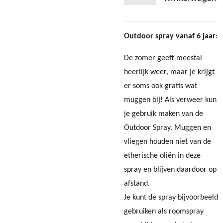
Outdoor spray vanaf 6 jaar
:
De zomer geeft meestal
heerlijk weer, maar je krijgt
er soms ook gratis wat
muggen bij! Als verweer kun
je gebruik maken van
de
Outdoor Spray. Muggen en
vliegen houden niet van de
etherische oliën in deze
spray en blijven daardoor op
afstand.
Je kunt de spray bijvoorbeeld
gebruiken als roomspray