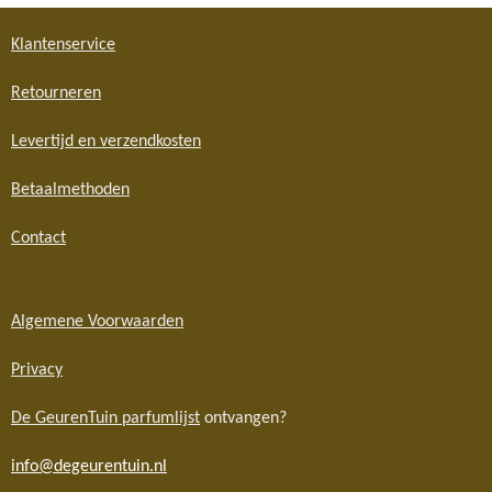
Klantenservice
Retourneren
Levertijd en verzendkosten
Betaalmethoden
Contact
Algemene Voorwaarden
Privacy
De GeurenTuin parfumlijst
ontvangen?
info@degeurentuin.nl