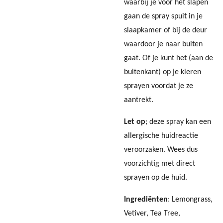
waarbij je voor het slapen
gaan de spray spuit in je
slaapkamer of bij de deur
waardoor je naar buiten
gaat. Of je kunt het (aan de
buitenkant) op je kleren
sprayen voordat je ze
aantrekt.
Let op
; deze spray kan een
allergische huidreactie
veroorzaken. Wees dus
voorzichtig met direct
sprayen op de huid.
Ingrediënten
: Lemongrass,
Vetiver, Tea Tree,