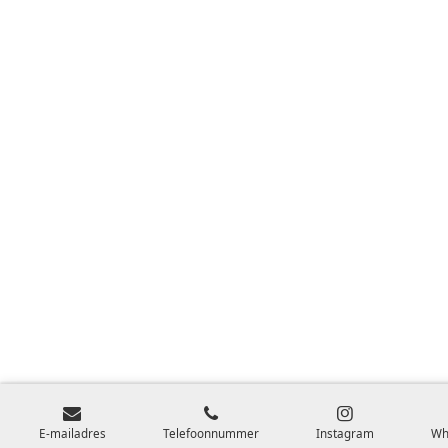
E-mailadres
Telefoonnummer
Instagram
Wh