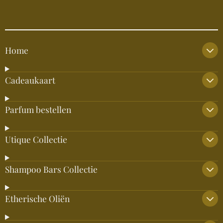
Home
Cadeaukaart
Parfum bestellen
Utique Collectie
Shampoo Bars Collectie
Etherische Oliën