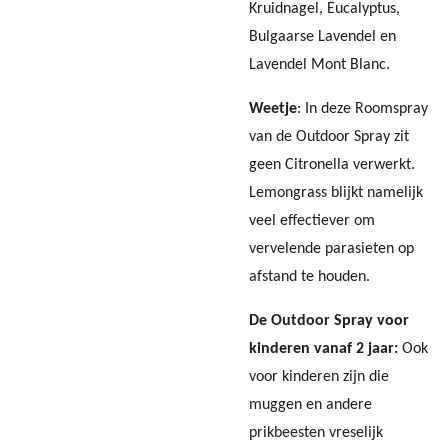
Kruidnagel, Eucalyptus,
Bulgaarse Lavendel en
Lavendel Mont Blanc.
Weetje
: In deze Roomspray
van de Outdoor Spray zit
geen Citronella verwerkt.
Lemongrass blijkt namelijk
veel effectiever om
vervelende parasieten op
afstand te houden.
De Outdoor Spray voor
kinderen vanaf 2 jaar:
Ook
voor kinderen zijn die
muggen en andere
prikbeesten vreselijk