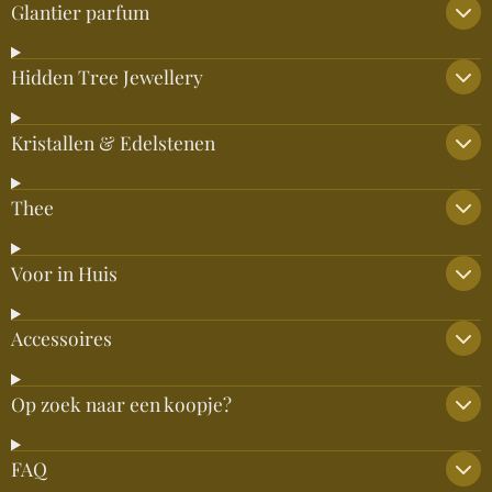
Glantier parfum
Hidden Tree Jewellery
Kristallen & Edelstenen
Thee
Voor in Huis
Accessoires
Op zoek naar een koopje?
FAQ