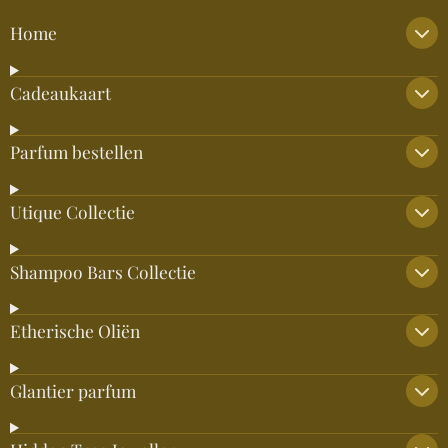
Home
Cadeaukaart
Parfum bestellen
Utique Collectie
Shampoo Bars Collectie
Etherische Oliën
Glantier parfum