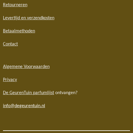
Retourneren
Levertijd en verzendkosten
Betaalmethoden
Contact
Algemene Voorwaarden
Privacy
De GeurenTuin parfumlijst
ontvangen?
info@degeurentuin.nl