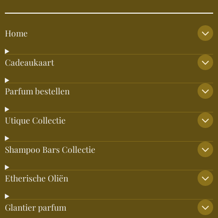
Home
Cadeaukaart
Parfum bestellen
Utique Collectie
Shampoo Bars Collectie
Etherische Oliën
Glantier parfum