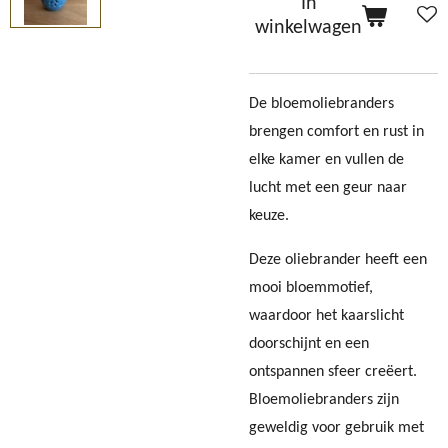
In
winkelwagen
De bloemoliebranders
brengen comfort en rust in
elke kamer en vullen de
lucht met een geur naar
keuze.
Deze oliebrander heeft een
mooi bloemmotief,
waardoor het kaarslicht
doorschijnt en een
ontspannen sfeer creëert.
Bloemoliebranders zijn
geweldig voor gebruik met