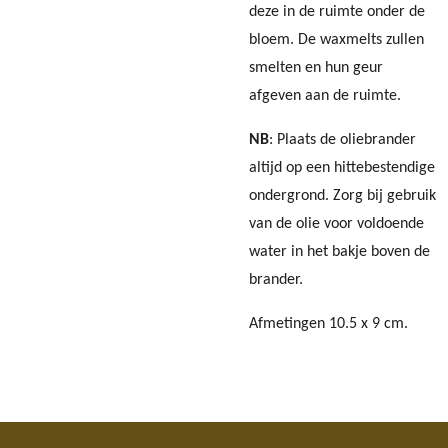
deze in de ruimte onder de
bloem. De waxmelts zullen
smelten en hun geur
afgeven aan de ruimte.
NB
: Plaats de oliebrander
altijd op een hittebestendige
ondergrond. Zorg bij gebruik
van de olie voor voldoende
water in het bakje boven de
brander.
Afmetingen 10.5 x 9 cm.