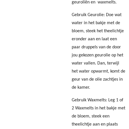
geuroliën en waxmelts.
Gebruik Geurolie: Doe wat
water in het bakje met de
bloem, steek het theelichtje
eronder aan en laat een
paar druppels van de door
jou gekozen geurolie op het
water vallen. Dan, terwijl
het water opwarmt, komt de
geur van de olie zachtjes in
de kamer.
Gebruik Waxmelts: Leg 1 of
2 Waxmelts in het bakje met
de bloem, steek een
theelichtje aan en plaats