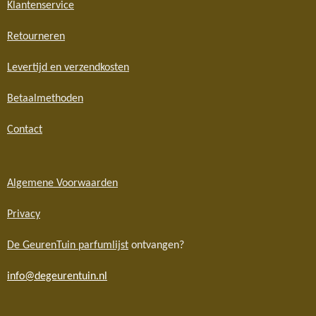
Klantenservice
Retourneren
Levertijd en verzendkosten
Betaalmethoden
Contact
Algemene Voorwaarden
Privacy
De GeurenTuin parfumlijst
ontvangen?
info@degeurentuin.nl