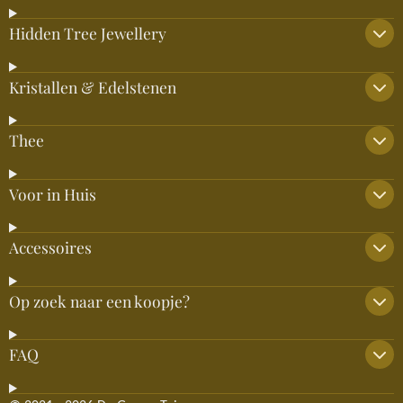
Hidden Tree Jewellery
Kristallen & Edelstenen
Thee
Voor in Huis
Accessoires
Op zoek naar een koopje?
FAQ