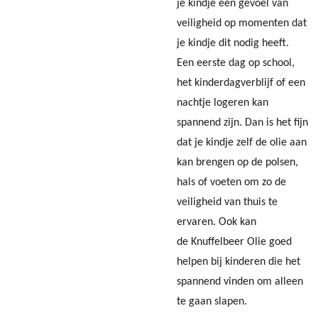
je kindje een gevoel van
veiligheid op momenten dat
je kindje dit nodig heeft.
Een eerste dag op school,
het kinderdagverblijf of een
nachtje logeren kan
spannend zijn. Dan is het fijn
dat je kindje zelf de olie aan
kan brengen op de polsen,
hals of voeten om zo de
veiligheid van thuis te
ervaren. Ook kan
de Knuffelbeer Olie goed
helpen bij kinderen die het
spannend vinden om alleen
te gaan slapen.