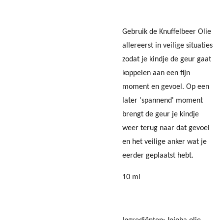
Gebruik de Knuffelbeer Olie
allereerst in veilige situaties
zodat je kindje de geur gaat
koppelen aan een fijn
moment en gevoel. Op een
later 'spannend' moment
brengt de geur je kindje
weer terug naar dat gevoel
en het veilige anker wat je
eerder geplaatst hebt.
10 ml