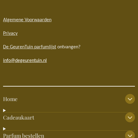
Algemene Voorwaarden
Privacy
De GeurenTuin parfumlijst
ontvangen?
info@degeurentuin.nl
Home
Cadeaukaart
Parfum bestellen