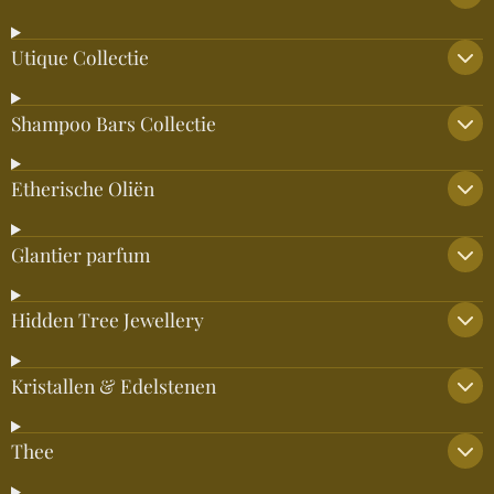
Utique Collectie
Shampoo Bars Collectie
Etherische Oliën
Glantier parfum
Hidden Tree Jewellery
Kristallen & Edelstenen
Thee