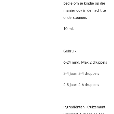
bedje om je kindje op die
manier ook in de nacht te
ondersteunen.
10 ml.
Gebruik:
6-24 mnd: Max 2 druppels
2-4 jaar: 2-4 druppels
4-8 jaar: 4-6 druppels
Ingrediënten: Kruizemunt,