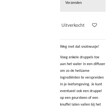
Verzenden
Uitverkocht
Weg met dat snotneusje!
Voeg enkele druppels toe
aan het water in een diffuser
om zo de heilzame
ingrediënten te verspreiden
in je leefomgeving. Je kunt
eventueel ook een druppel
op een geursteen of een
knuffel laten vallen bij het