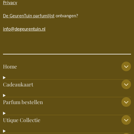
Privacy
De GeurenTuin parfumlijst
ontvangen?
info@degeurentuin.nl
Home
Cadeaukaart
Parfum bestellen
Utique Collectie