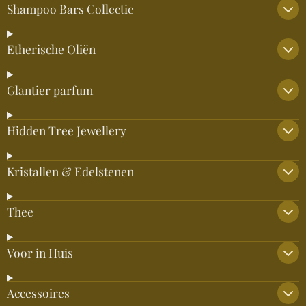
Shampoo Bars Collectie
Etherische Oliën
Glantier parfum
Hidden Tree Jewellery
Kristallen & Edelstenen
Thee
Voor in Huis
Accessoires