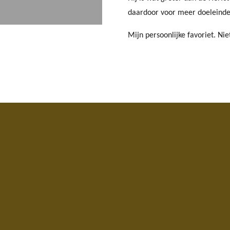
daardoor voor meer doeleinde
Mijn persoonlijke favoriet. Nie