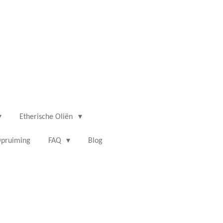
Etherische Oliën
pruiming
FAQ
Blog