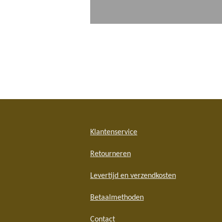
Klantenservice
Retourneren
Levertijd en verzendkosten
Betaalmethoden
Contact