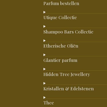
Parfum bestellen
Utique Collectie
Shampoo Bars Collectie
Etherische Oliën
Glantier parfum
Hidden Tree Jewellery
Kristallen & Edelstenen
Thee