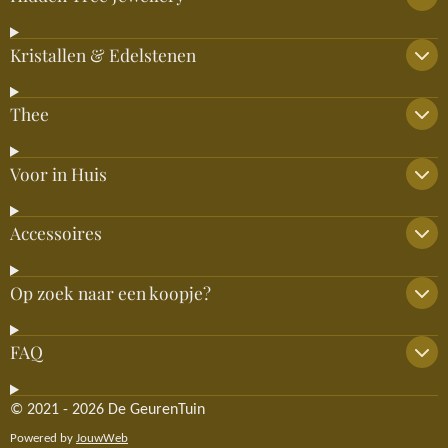
Kristallen & Edelstenen
Thee
Voor in Huis
Accessoires
Op zoek naar een koopje?
FAQ
© 2021 - 2026 De GeurenTuin
Powered by
JouwWeb