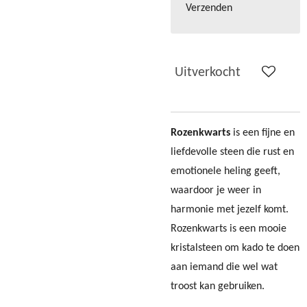
Verzenden
Uitverkocht
Rozenkwarts
is een fijne en
liefdevolle steen die rust en
emotionele heling geeft,
waardoor je weer in
harmonie met jezelf komt.
Rozenkwarts is een mooie
kristalsteen om kado te doen
aan iemand die wel wat
troost kan gebruiken.