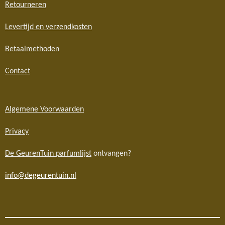
Retourneren
Levertijd en verzendkosten
Betaalmethoden
Contact
Algemene Voorwaarden
Privacy
De GeurenTuin parfumlijst
ontvangen?
info@degeurentuin.nl