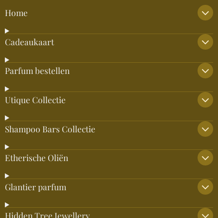
Home
Cadeaukaart
Parfum bestellen
Utique Collectie
Shampoo Bars Collectie
Etherische Oliën
Glantier parfum
Hidden Tree Jewellery