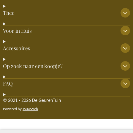
Thee
Voor in Huis
Accessoires
Op zoek naar een koopje?
FAQ
© 2021 - 2026 De GeurenTuin
Powered by
JouwWeb