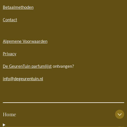
Betaalmethoden
Contact
Algemene Voorwaarden
Privacy
De GeurenTuin parfumlijst
ontvangen?
info@degeurentuin.nl
Home