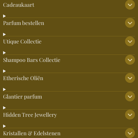
Cadeaukaart
Parfum bestellen
Utique Collectie
Shampoo Bars Collectie
Etherische Oliën
Glantier parfum
Hidden Tree Jewellery
Kristallen & Edelstenen