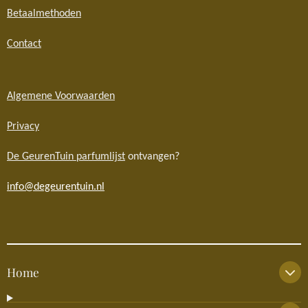
Betaalmethoden
Contact
Algemene Voorwaarden
Privacy
De GeurenTuin parfumlijst
ontvangen?
info@degeurentuin.nl
Home