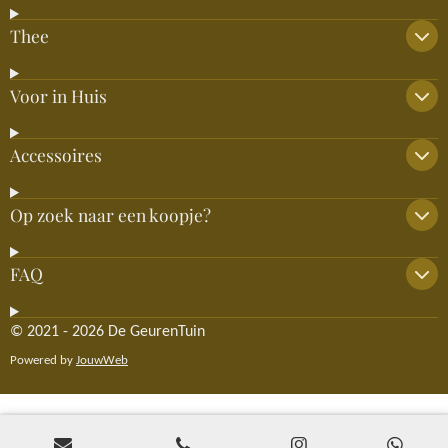
Thee
Voor in Huis
Accessoires
Op zoek naar een koopje?
FAQ
© 2021 - 2026 De GeurenTuin
Powered by
JouwWeb