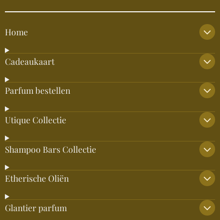
Home
Cadeaukaart
Parfum bestellen
Utique Collectie
Shampoo Bars Collectie
Etherische Oliën
Glantier parfum