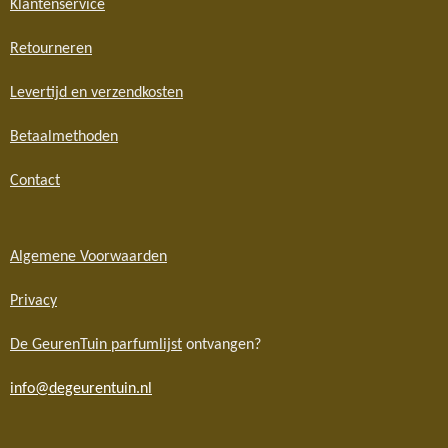
Klantenservice
Retourneren
Levertijd en verzendkosten
Betaalmethoden
Contact
Algemene Voorwaarden
Privacy
De GeurenTuin parfumlijst
ontvangen?
info@degeurentuin.nl