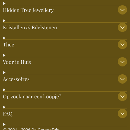
Hidden Tree Jewellery
Kristallen & Edelstenen
Thee
Voor in Huis
Accessoires
Op zoek naar een koopje?
FAQ