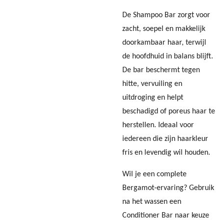
De Shampoo Bar zorgt voor
zacht, soepel en makkelijk
doorkambaar haar, terwijl
de hoofdhuid in balans blijft.
De bar beschermt tegen
hitte, vervuiling en
uitdroging en helpt
beschadigd of poreus haar te
herstellen. Ideaal voor
iedereen die zijn haarkleur
fris en levendig wil houden.
Wil je een complete
Bergamot‑ervaring? Gebruik
na het wassen een
Conditioner Bar naar keuze