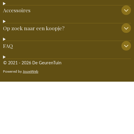
Accessoires
Op zoek naar een koopje?
FAQ
© 2021 - 2026 De GeurenTuin
Powered by
JouwWeb