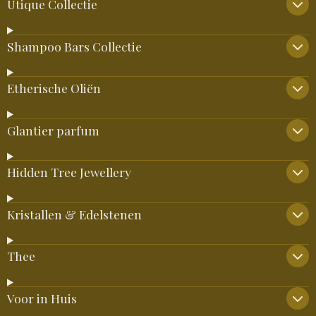
Utique Collectie
Shampoo Bars Collectie
Etherische Oliën
Glantier parfum
Hidden Tree Jewellery
Kristallen & Edelstenen
Thee
Voor in Huis