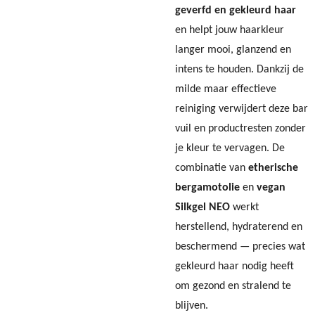
geverfd en gekleurd haar
en helpt jouw haarkleur
langer mooi, glanzend en
intens te houden. Dankzij de
milde maar effectieve
reiniging verwijdert deze bar
vuil en productresten zonder
je kleur te vervagen. De
combinatie van
etherische
bergamotolie
en
vegan
Silkgel NEO
werkt
herstellend, hydraterend en
beschermend — precies wat
gekleurd haar nodig heeft
om gezond en stralend te
blijven.