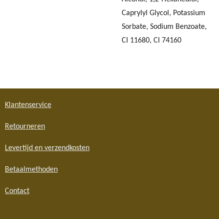
Caprylyl Glycol, Potassium
Sorbate, Sodium Benzoate,
CI 11680, CI 74160
Klantenservice
Retourneren
Levertijd en verzendkosten
Betaalmethoden
Contact