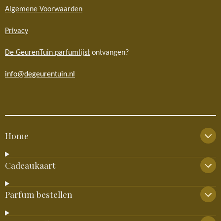
Algemene Voorwaarden
Privacy
De GeurenTuin parfumlijst
ontvangen?
info@degeurentuin.nl
Home
Cadeaukaart
Parfum bestellen