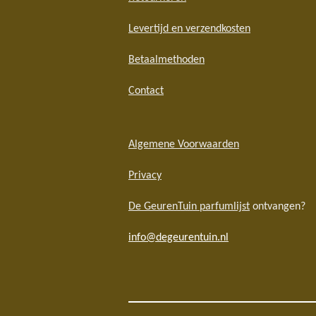
Levertijd en verzendkosten
Betaalmethoden
Contact
Algemene Voorwaarden
Privacy
De GeurenTuin parfumlijst
ontvangen?
info@degeurentuin.nl