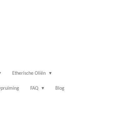
Etherische Oliën
pruiming
FAQ
Blog