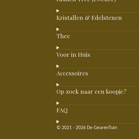
Kristallen & Edelstenen
Thee
Voor in Huis
Accessoires
Op zoek naar een koopje?
FAQ
© 2021 - 2026 De GeurenTuin