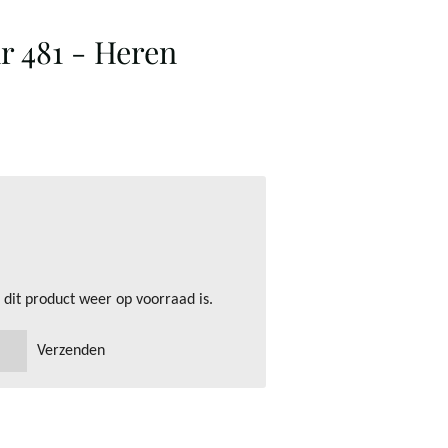
r 481 - Heren
dit product weer op voorraad is.
Verzenden