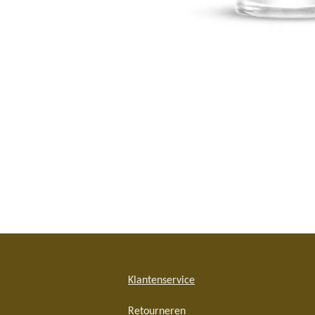
Klantenservice
Retourneren