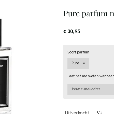
Pure parfum n
€ 30,95
Soort parfum
Laat het me weten wanneer 
Uitverkocht