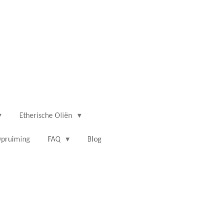
Etherische Oliën
pruiming
FAQ
Blog