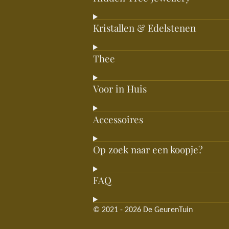
Kristallen & Edelstenen
Thee
Voor in Huis
Accessoires
Op zoek naar een koopje?
FAQ
© 2021 - 2026 De GeurenTuin