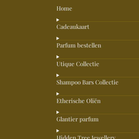
Home
Cadeaukaart
Parfum bestellen
Utique Collectie
Shampoo Bars Collectie
Etherische Oliën
Glantier parfum
Hidden Tree Jewellery