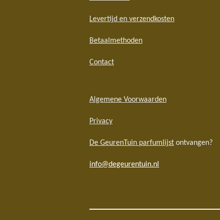
Levertijd en verzendkosten
Betaalmethoden
Contact
Algemene Voorwaarden
Privacy
De GeurenTuin parfumlijst
ontvangen?
info@degeurentuin.nl