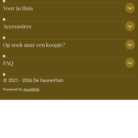
Voor in Huis
Accessoires
Op zoek naar een koopje?
FAQ
© 2021 - 2026 De GeurenTuin
Powered by
JouwWeb