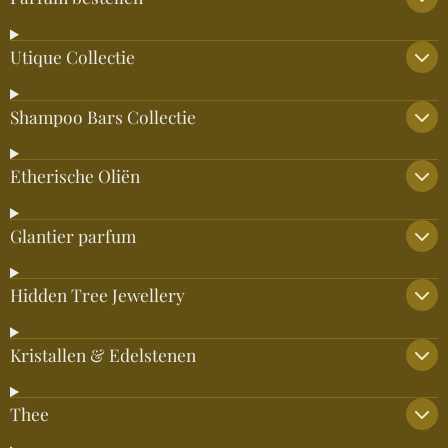
Utique Collectie
Shampoo Bars Collectie
Etherische Oliën
Glantier parfum
Hidden Tree Jewellery
Kristallen & Edelstenen
Thee