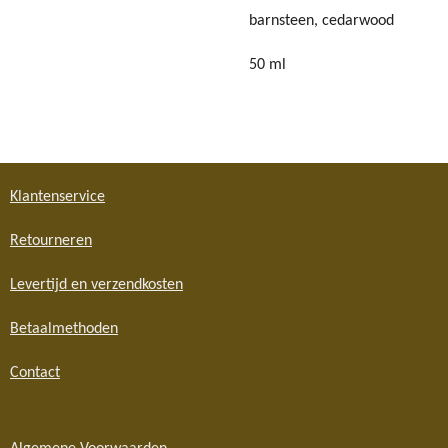
barnsteen, cedarwood
50 ml
Klantenservice
Retourneren
Levertijd en verzendkosten
Betaalmethoden
Contact