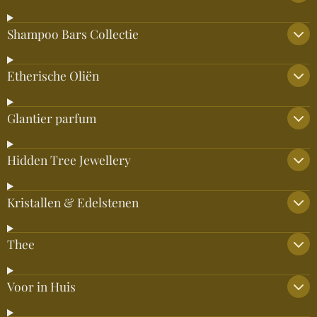
Shampoo Bars Collectie
Etherische Oliën
Glantier parfum
Hidden Tree Jewellery
Kristallen & Edelstenen
Thee
Voor in Huis