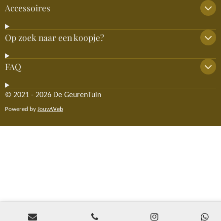
Accessoires
Op zoek naar een koopje?
FAQ
© 2021 - 2026 De GeurenTuin
Powered by
JouwWeb