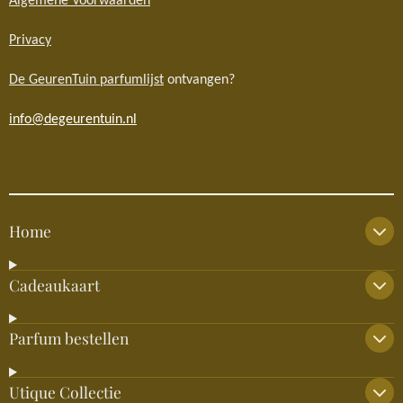
Algemene Voorwaarden
Privacy
De GeurenTuin parfumlijst
ontvangen?
info@degeurentuin.nl
Home
Cadeaukaart
Parfum bestellen
Utique Collectie