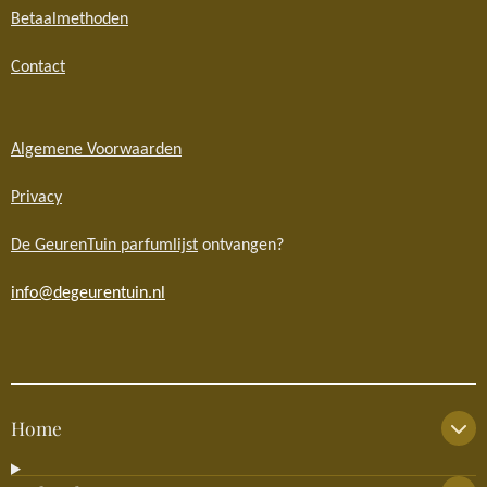
Betaalmethoden
Contact
Algemene Voorwaarden
Privacy
De GeurenTuin parfumlijst
ontvangen?
info@degeurentuin.nl
Home