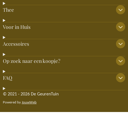
Thee
Voor in Huis
Accessoires
Op zoek naar een koopje?
FAQ
© 2021 - 2026 De GeurenTuin
Powered by
JouwWeb