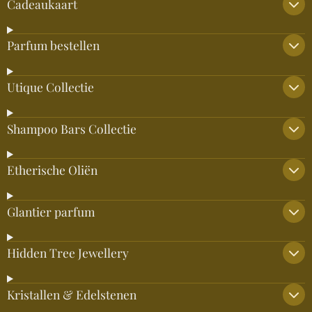
Cadeaukaart
Parfum bestellen
Utique Collectie
Shampoo Bars Collectie
Etherische Oliën
Glantier parfum
Hidden Tree Jewellery
Kristallen & Edelstenen