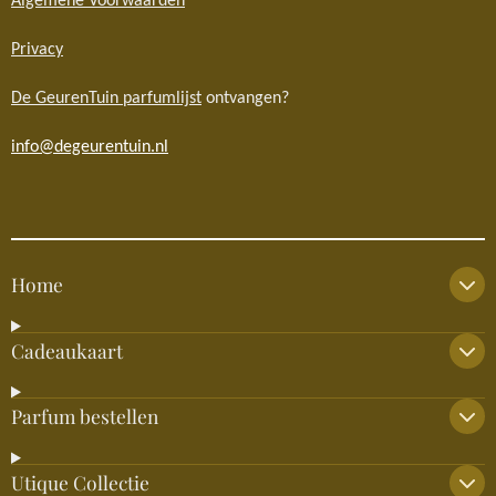
Algemene Voorwaarden
Privacy
De GeurenTuin parfumlijst
ontvangen?
info@degeurentuin.nl
Home
Cadeaukaart
Parfum bestellen
Utique Collectie