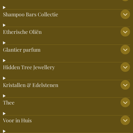
Shampoo Bars Collectie
Etherische Oliën
Glantier parfum
Hidden Tree Jewellery
Kristallen & Edelstenen
Thee
Voor in Huis