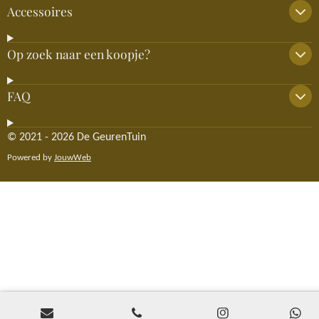
Accessoires
Op zoek naar een koopje?
FAQ
© 2021 - 2026 De GeurenTuin
Powered by
JouwWeb