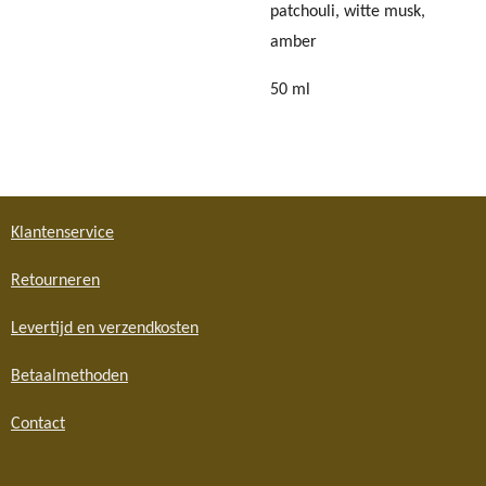
patchouli, witte musk,
amber
50 ml
Klantenservice
Retourneren
Levertijd en verzendkosten
Betaalmethoden
Contact