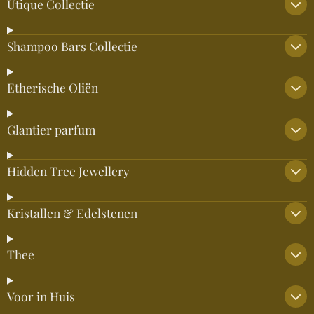
Utique Collectie
Shampoo Bars Collectie
Etherische Oliën
Glantier parfum
Hidden Tree Jewellery
Kristallen & Edelstenen
Thee
Voor in Huis