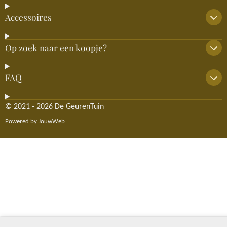
Accessoires
Op zoek naar een koopje?
FAQ
© 2021 - 2026 De GeurenTuin
Powered by
JouwWeb