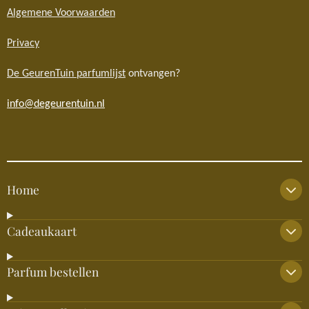
Algemene Voorwaarden
Privacy
De GeurenTuin parfumlijst
ontvangen?
info@degeurentuin.nl
Home
Cadeaukaart
Parfum bestellen