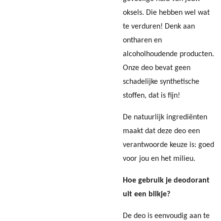
oksels. Die hebben wel wat
te verduren! Denk aan
ontharen en
alcoholhoudende producten.
Onze deo bevat geen
schadelijke synthetische
stoffen, dat is fijn!
De natuurlijk ingrediënten
maakt dat deze deo een
verantwoorde keuze is: goed
voor jou en het milieu.
Hoe gebruik je deodorant
uit een blikje?
De deo is eenvoudig aan te