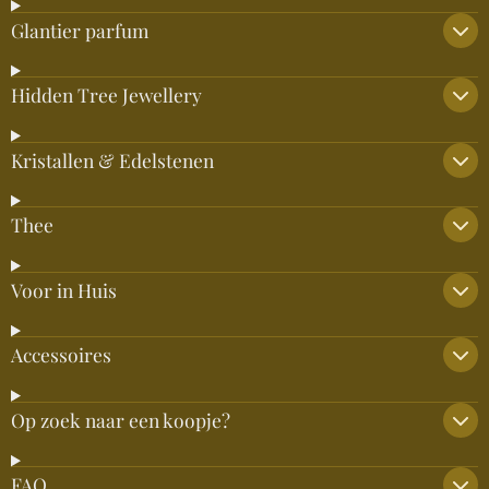
Glantier parfum
Hidden Tree Jewellery
Kristallen & Edelstenen
Thee
Voor in Huis
Accessoires
Op zoek naar een koopje?
FAQ