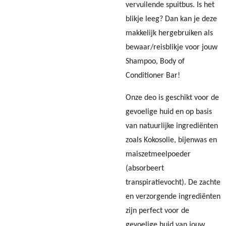
vervuilende spuitbus. Is het
blikje leeg? Dan kan je deze
makkelijk hergebruiken als
bewaar/reisblikje voor jouw
Shampoo, Body of
Conditioner Bar!
Onze deo is geschikt voor de
gevoelige huid en op basis
van natuurlijke ingrediënten
zoals Kokosolie, bijenwas en
maiszetmeelpoeder
(absorbeert
transpiratievocht). De zachte
en verzorgende ingrediënten
zijn perfect voor de
gevoelige huid van jouw