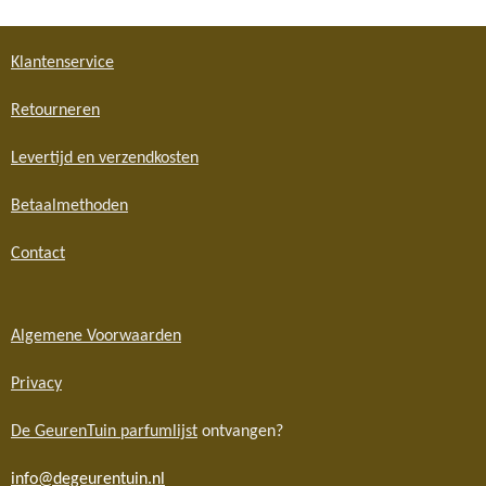
Klantenservice
Retourneren
Levertijd en verzendkosten
Betaalmethoden
Contact
Algemene Voorwaarden
Privacy
De GeurenTuin parfumlijst
ontvangen?
info@degeurentuin.nl