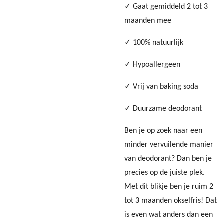
✓ Gaat gemiddeld 2 tot 3
maanden mee
✓ 100% natuurlijk
✓ Hypoallergeen
✓ Vrij van baking soda
✓ Duurzame deodorant
Ben je op zoek naar een
minder vervuilende manier
van deodorant? Dan ben je
precies op de juiste plek.
Met dit blikje ben je ruim 2
tot 3 maanden okselfris! Dat
is even wat anders dan een