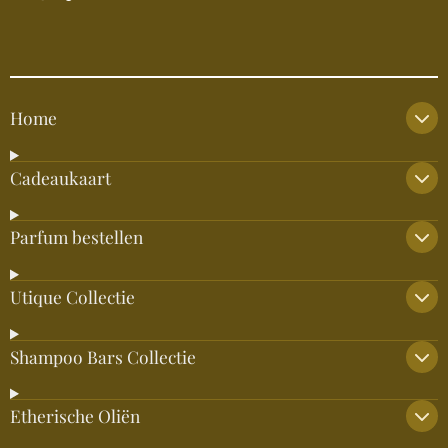
Home
Cadeaukaart
Parfum bestellen
Utique Collectie
Shampoo Bars Collectie
Etherische Oliën