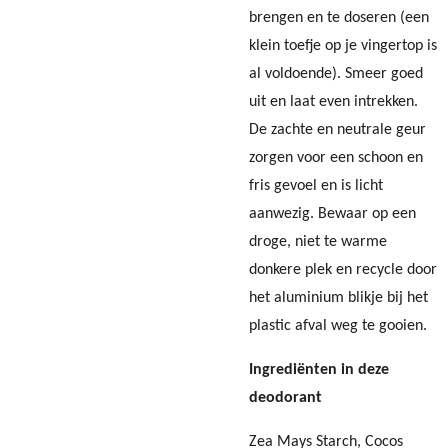
brengen en te doseren (een
klein toefje op je vingertop is
al voldoende). Smeer goed
uit en laat even intrekken.
De zachte en neutrale geur
zorgen voor een schoon en
fris gevoel en is licht
aanwezig. Bewaar op een
droge, niet te warme
donkere plek en recycle door
het aluminium blikje bij het
plastic afval weg te gooien.
Ingrediënten in deze
deodorant
Zea Mays Starch, Cocos