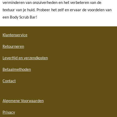
verminderen van onzuiverheden en het verbeteren van de
textuur van je huid. Probeer het zelf en ervaar de voordelen van
een Body Scrub Bar!
Klantenservice
Retourneren
Levertijd en verzendkosten
Betaalmethoden
Contact
Algemene Voorwaarden
Privacy