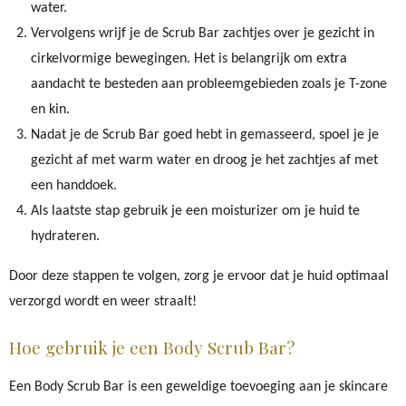
water.
Vervolgens wrijf je de Scrub Bar zachtjes over je gezicht in
cirkelvormige bewegingen. Het is belangrijk om extra
aandacht te besteden aan probleemgebieden zoals je T-zone
en kin.
Nadat je de Scrub Bar goed hebt in gemasseerd, spoel je je
gezicht af met warm water en droog je het zachtjes af met
een handdoek.
Als laatste stap gebruik je een moisturizer om je huid te
hydrateren.
Door deze stappen te volgen, zorg je ervoor dat je huid optimaal
verzorgd wordt en weer straalt!
Hoe gebruik je een Body Scrub Bar?
Een Body Scrub Bar is een geweldige toevoeging aan je skincare