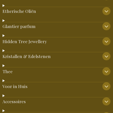
Etherische Oliën
Glantier parfum
Hidden Tree Jewellery
Kristallen & Edelstenen
Thee
Voor in Huis
Accessoires