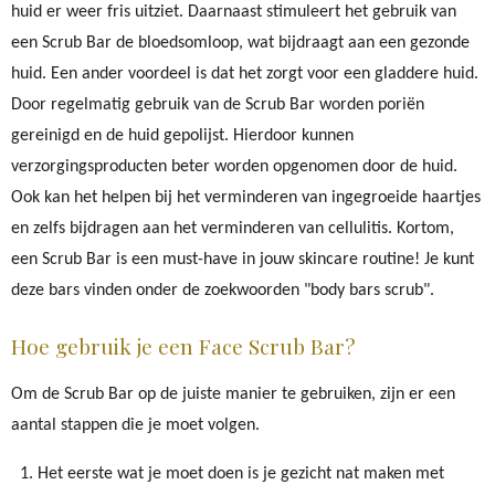
huid er weer fris uitziet. Daarnaast stimuleert het gebruik van
een Scrub Bar de bloedsomloop, wat bijdraagt aan een gezonde
huid. Een ander voordeel is dat het zorgt voor een gladdere huid.
Door regelmatig gebruik van de Scrub Bar worden poriën
gereinigd en de huid gepolijst. Hierdoor kunnen
verzorgingsproducten beter worden opgenomen door de huid.
Ook kan het helpen bij het verminderen van ingegroeide haartjes
en zelfs bijdragen aan het verminderen van cellulitis. Kortom,
een Scrub Bar is een must-have in jouw skincare routine! Je kunt
deze bars vinden onder de zoekwoorden "body bars scrub".
Hoe gebruik je een Face Scrub Bar?
Om de Scrub Bar op de juiste manier te gebruiken, zijn er een
aantal stappen die je moet volgen.
Het eerste wat je moet doen is je gezicht nat maken met