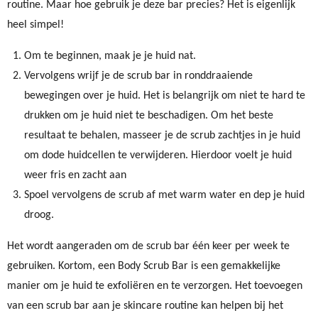
routine. Maar hoe gebruik je deze bar precies? Het is eigenlijk
heel simpel!
Om te beginnen, maak je je huid nat.
Vervolgens wrijf je de scrub bar in ronddraaiende
bewegingen over je huid. Het is belangrijk om niet te hard te
drukken om je huid niet te beschadigen. Om het beste
resultaat te behalen, masseer je de scrub zachtjes in je huid
om dode huidcellen te verwijderen. Hierdoor voelt je huid
weer fris en zacht aan
Spoel vervolgens de scrub af met warm water en dep je huid
droog.
Het wordt aangeraden om de scrub bar één keer per week te
gebruiken. Kortom, een Body Scrub Bar is een gemakkelijke
manier om je huid te exfoliëren en te verzorgen. Het toevoegen
van een scrub bar aan je skincare routine kan helpen bij het