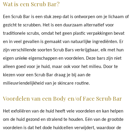
Wat is een Scrub Bar?
Een Scrub Bar is een stuk zeep dat is ontworpen om je lichaam of
gezicht te scrubben. Het is een duurzaam alternatief voor
traditionele scrubs, omdat het geen plastic verpakkingen bevat
en in veel gevallen is gemaakt van natuurlijke ingrediënten. Er
zijn verschillende soorten Scrub Bars verkrijgbaar, elk met hun
eigen unieke eigenschappen en voordelen. Deze bars zijn niet
alleen goed voor je huid, maar ook voor het milieu. Door te
kiezen voor een Scrub Bar draag je bij aan de
milieuvriendelijkheid van je skincare routine.
Voordelen van een Body en/of Face Scrub Bar
Het exfoliëren van de huid heeft vele voordelen en kan helpen
om de huid gezond en stralend te houden. Eén van de grootste
voordelen is dat het dode huidcellen verwijdert, waardoor de