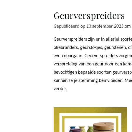
Geurverspreiders
Gepubliceerd op 10 september 2023 om
Geurverspreiders zijn er in allerlei soor
oliebranders, geurstokjes, geurstenen, di
even doorgaan. Geurverspreiders zorgen
verspreiding van een geur door een kam
bevochtigen bepaalde soorten geurverspr
kunnen ze je stemming beïnvloeden. Mee
verder.