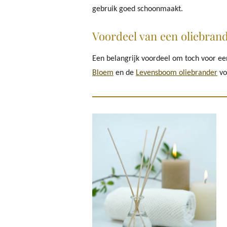
gebruik goed schoonmaakt.
Voordeel van een oliebran
Een belangrijk voordeel om toch voor een 
Bloem
en de
Levensboom oliebrander
vo