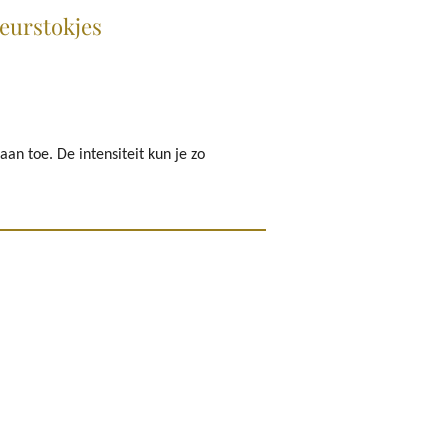
eurstokjes
aan toe. De intensiteit kun je zo