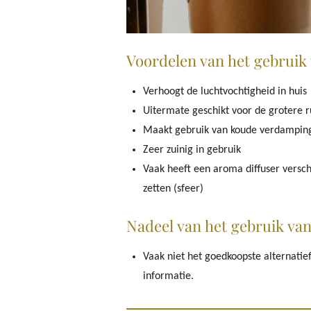
Voordelen van het gebruik 
Verhoogt de luchtvochtigheid in huis
Uitermate geschikt voor de grotere 
Maakt gebruik van koude verdamping,
Zeer zuinig in gebruik
Vaak heeft een aroma diffuser versch
zetten (sfeer)
Nadeel van het gebruik van
Vaak niet het goedkoopste alternatie
informatie.