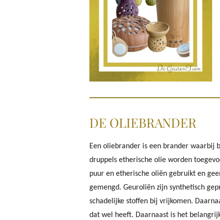
DE OLIEBRANDER
Een oliebrander is een brander waarbij 
druppels etherische olie worden toegevo
puur en etherische oliën gebruikt en gee
gemengd. Geuroliën zijn synthetisch gep
schadelijke stoffen bij vrijkomen. Daarn
dat wel heeft. Daarnaast is het belangri