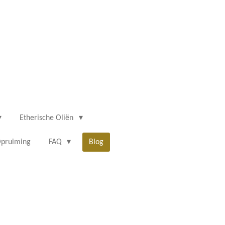
Etherische Oliën
pruiming
FAQ
Blog