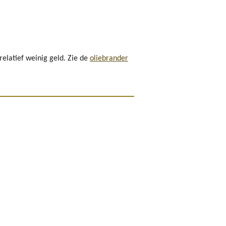
relatief weinig geld. Zie de
oliebrander