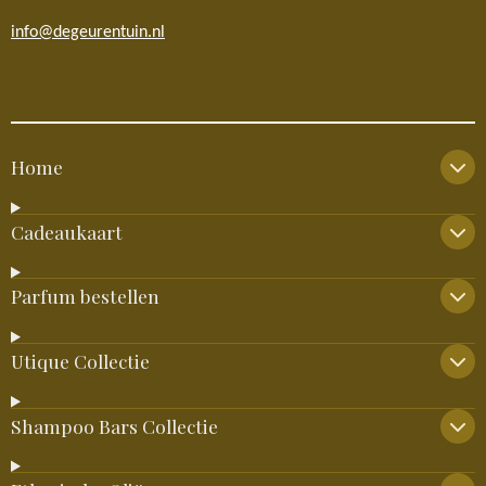
info@degeurentuin.nl
Home
Cadeaukaart
Parfum bestellen
Utique Collectie
Shampoo Bars Collectie