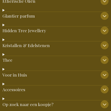
Etherische Oliën
Glantier parfum
Hidden Tree Jewellery
Kristallen & Edelstenen
Thee
Voor in Huis
Accessoires
Op zoek naar een koopje?