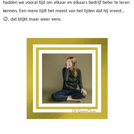
hadden we vooral tijd om elkaar en elkaars bedrijf beter te leren
kennen. Een mens lijdt het meest van het lijden dat hij vreest...
😉, dat blijkt maar weer eens.